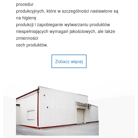
procedur
produkcyjnych, które w szczególności nastawione są
na higienę
produkcji i zapobieganie wytwarzaniu produktów
niespełniających wymagań jakościowych, ale także
zmienności
cech produktów.
Zobacz więcej