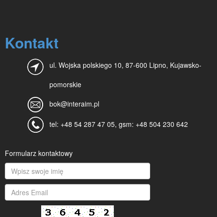
Kontakt
ul. Wojska polskiego 10, 87-600 Lipno, Kujawsko-
pomorskie
bok@interaim.pl
tel: +48 54 287 47 05, gsm: +48 504 230 642
Formularz kontaktowy