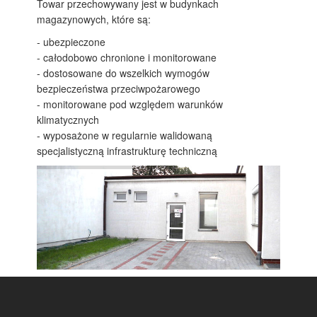
Towar przechowywany jest w budynkach
magazynowych, które są:
- ubezpieczone
- całodobowo chronione i monitorowane
- dostosowane do wszelkich wymogów
bezpieczeństwa przeciwpożarowego
- monitorowane pod względem warunków
klimatycznych
- wyposażone w regularnie walidowaną
specjalistyczną infrastrukturę techniczną